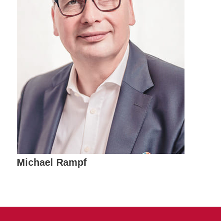
Michael Rampf