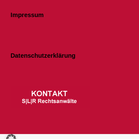
Impressum
Datenschutzerklärung