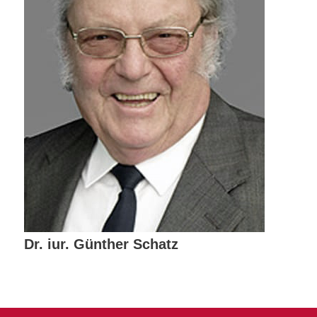
Dr. iur. Günther Schatz