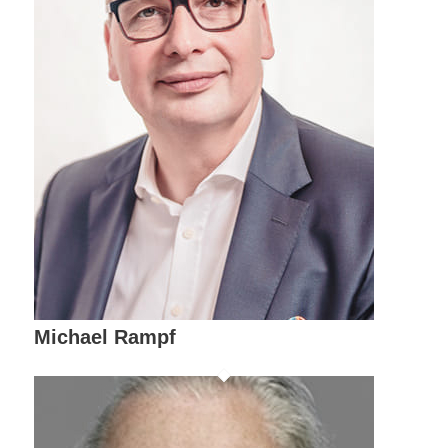
Michael Rampf