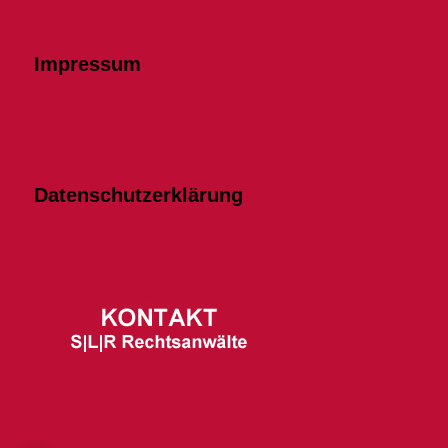
Impressum
Datenschutzerklärung