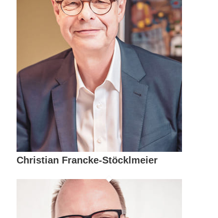
Christian Francke-Stöcklmeier